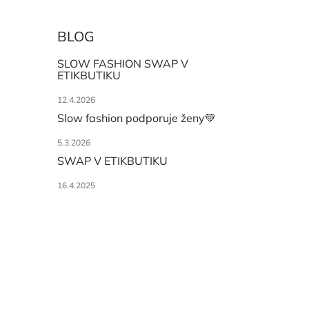
BLOG
SLOW FASHION SWAP V
ETIKBUTIKU
12.4.2026
Slow fashion podporuje ženy💚
5.3.2026
SWAP V ETIKBUTIKU
16.4.2025