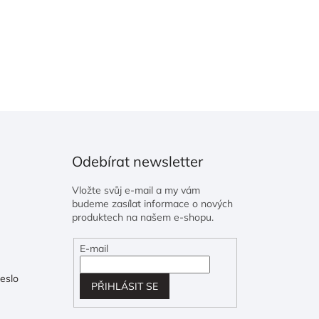
Odebírat newsletter
Vložte svůj e-mail a my vám
budeme zasílat informace o nových
produktech na našem e-shopu.
E-mail
eslo
PŘIHLÁSIT SE