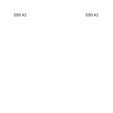
590 Kč
590 Kč