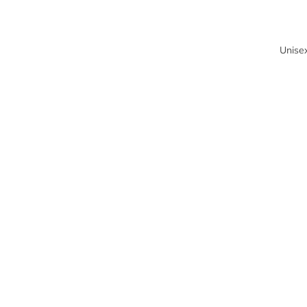
Unise