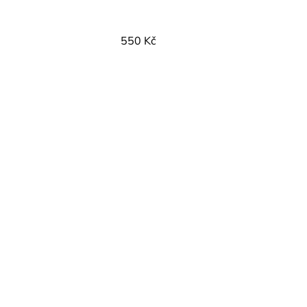
550 Kč