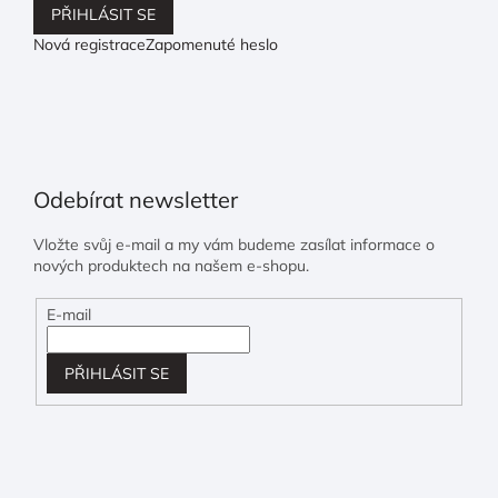
PŘIHLÁSIT SE
Nová registrace
Zapomenuté heslo
Odebírat newsletter
Vložte svůj e-mail a my vám budeme zasílat informace o
nových produktech na našem e-shopu.
E-mail
PŘIHLÁSIT SE