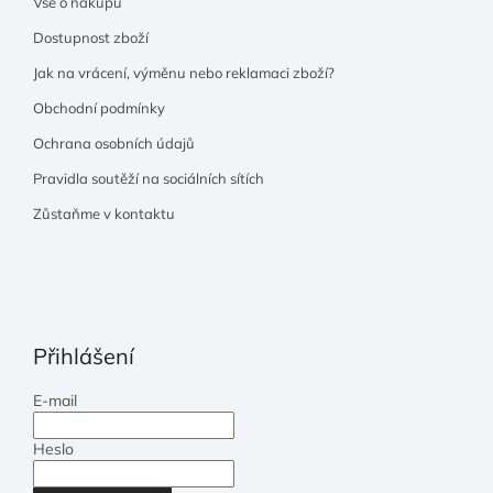
Vše o nákupu
Dostupnost zboží
Jak na vrácení, výměnu nebo reklamaci zboží?
Obchodní podmínky
Ochrana osobních údajů
Pravidla soutěží na sociálních sítích
Zůstaňme v kontaktu
Přihlášení
E-mail
Heslo