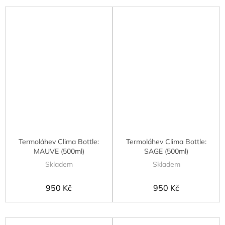
Termoláhev Clima Bottle:
Termoláhev Clima Bottle:
MAUVE (500ml)
SAGE (500ml)
Skladem
Skladem
950 Kč
950 Kč