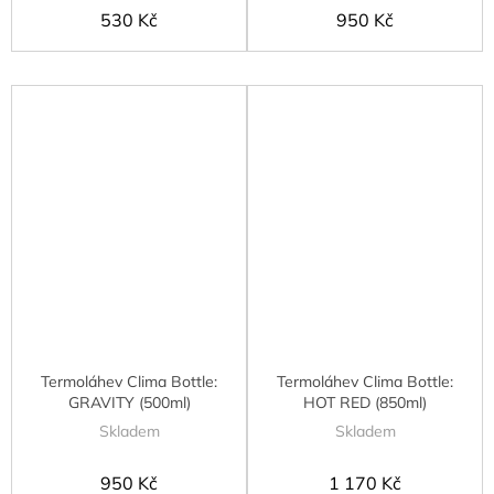
530 Kč
950 Kč
Termoláhev Clima Bottle:
Termoláhev Clima Bottle:
GRAVITY (500ml)
HOT RED (850ml)
Skladem
Skladem
950 Kč
1 170 Kč