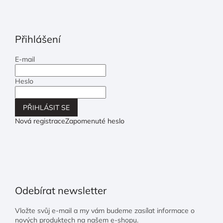
Přihlášení
E-mail
Heslo
PŘIHLÁSIT SE
Nová registrace
Zapomenuté heslo
Odebírat newsletter
Vložte svůj e-mail a my vám budeme zasílat informace o
nových produktech na našem e-shopu.