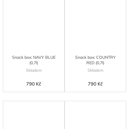
Snack box: NAVY BLUE
Snack box: COUNTRY
(0,7l)
RED (0,7l)
Skladem
Skladem
790 Kč
790 Kč