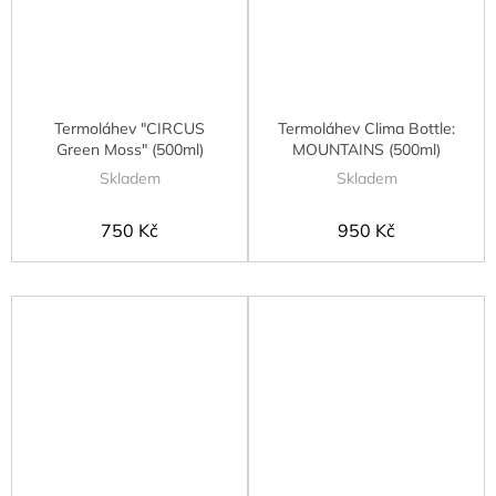
Termoláhev "CIRCUS
Termoláhev Clima Bottle:
Green Moss" (500ml)
MOUNTAINS (500ml)
Skladem
Skladem
750 Kč
950 Kč