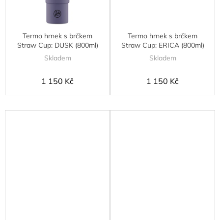
Termo hrnek s brčkem
Termo hrnek s brčkem
Straw Cup: DUSK (800ml)
Straw Cup: ERICA (800ml)
Skladem
Skladem
1 150 Kč
1 150 Kč