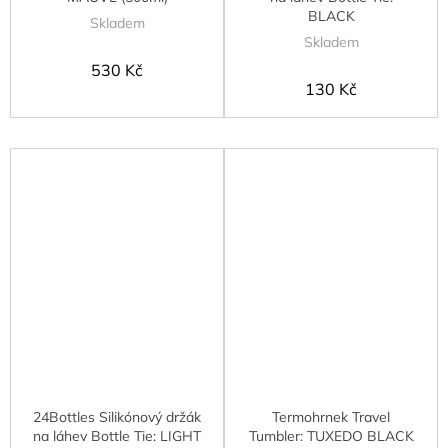
BLACK
Skladem
Skladem
530 Kč
130 Kč
24Bottles Silikónový držák
Termohrnek Travel
na láhev Bottle Tie: LIGHT
Tumbler: TUXEDO BLACK