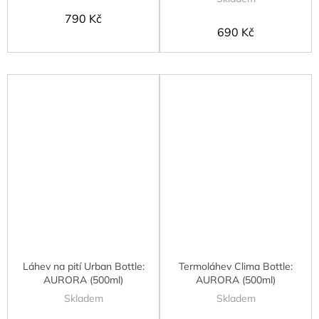
790 Kč
690 Kč
Láhev na pití Urban Bottle:
Termoláhev Clima Bottle:
AURORA (500ml)
AURORA (500ml)
Skladem
Skladem