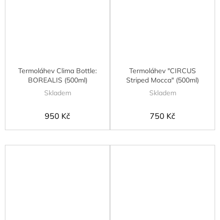
Termoláhev Clima Bottle:
Termoláhev "CIRCUS
BOREALIS (500ml)
Striped Mocca" (500ml)
Skladem
Skladem
950 Kč
750 Kč