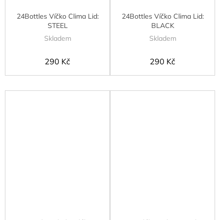
24Bottles Víčko Clima Lid:
24Bottles Víčko Clima Lid:
STEEL
BLACK
Skladem
Skladem
290 Kč
290 Kč