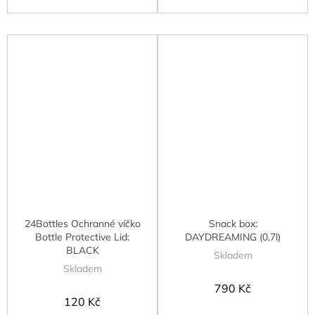
24Bottles Ochranné víčko
Snack box:
Bottle Protective Lid:
DAYDREAMING (0,7l)
BLACK
Skladem
Skladem
790 Kč
120 Kč