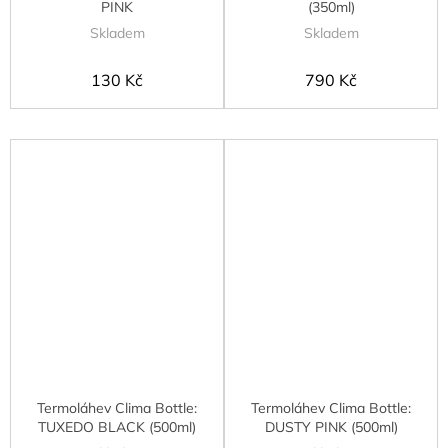
PINK
(350ml)
Skladem
Skladem
130 Kč
790 Kč
Termoláhev Clima Bottle:
Termoláhev Clima Bottle:
TUXEDO BLACK (500ml)
DUSTY PINK (500ml)