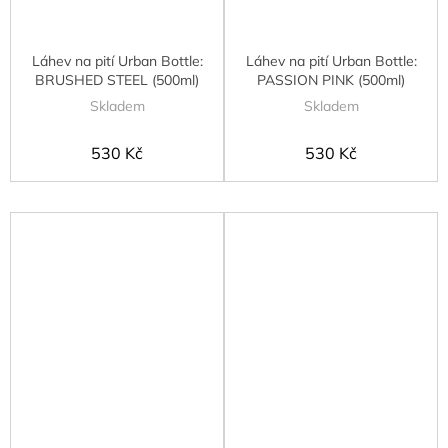
Láhev na pití Urban Bottle:
Láhev na pití Urban Bottle:
BRUSHED STEEL (500ml)
PASSION PINK (500ml)
Skladem
Skladem
530 Kč
530 Kč