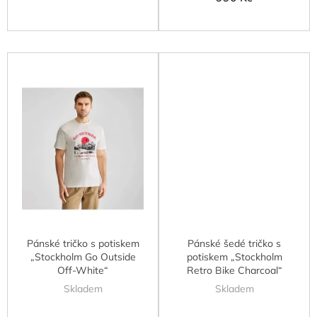
Pánské tričko s potiskem
Pánské šedé tričko s
„Stockholm Go Outside
potiskem „Stockholm
Off-White“
Retro Bike Charcoal“
Skladem
Skladem