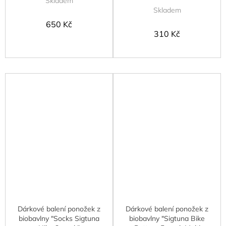
Skladem
Skladem
650 Kč
310 Kč
Dárkové balení ponožek z
Dárkové balení ponožek z
biobavlny "Socks Sigtuna
biobavlny "Sigtuna Bike