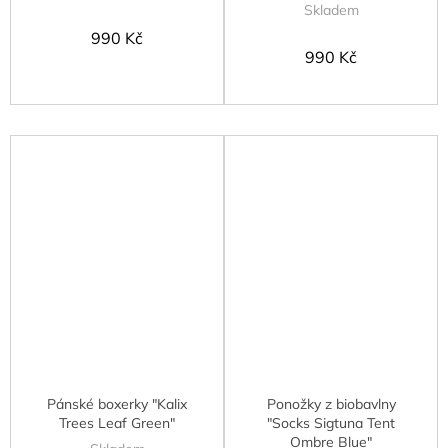
Skladem
990 Kč
990 Kč
Pánské boxerky "Kalix
Ponožky z biobavlny
Trees Leaf Green"
"Socks Sigtuna Tent
Ombre Blue"