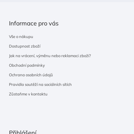
Informace pro vás
Vše o nákupu
Dostupnost zboží
Jak na vrácení, výměnu nebo reklamaci zboží?
Obchodní podmínky
Ochrana osobních údajů
Pravidla soutěží na sociálních sítích
Zůstaňme v kontaktu
Přihlášení