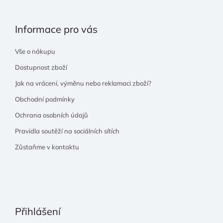
Informace pro vás
Vše o nákupu
Dostupnost zboží
Jak na vrácení, výměnu nebo reklamaci zboží?
Obchodní podmínky
Ochrana osobních údajů
Pravidla soutěží na sociálních sítích
Zůstaňme v kontaktu
Přihlášení