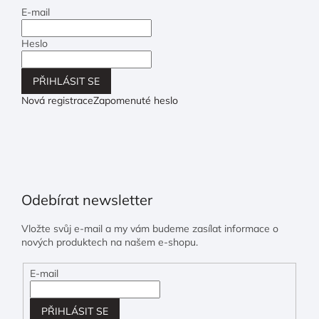
E-mail
Heslo
PŘIHLÁSIT SE
Nová registrace
Zapomenuté heslo
Odebírat newsletter
Vložte svůj e-mail a my vám budeme zasílat informace o
nových produktech na našem e-shopu.
E-mail
PŘIHLÁSIT SE