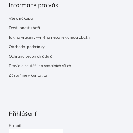
Informace pro vás
Vše o nákupu
Dostupnost zboží
Jak na vrácení, výměnu nebo reklamaci zboží?
Obchodní podmínky
Ochrana osobních údajů
Pravidla soutěží na sociálních sítích
Zůstaňme v kontaktu
Přihlášení
E-mail