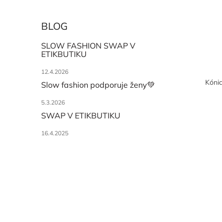
BLOG
SLOW FASHION SWAP V
ETIKBUTIKU
12.4.2026
Kónic
Slow fashion podporuje ženy💚
5.3.2026
SWAP V ETIKBUTIKU
16.4.2025