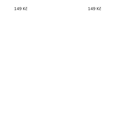
149 Kč
149 Kč