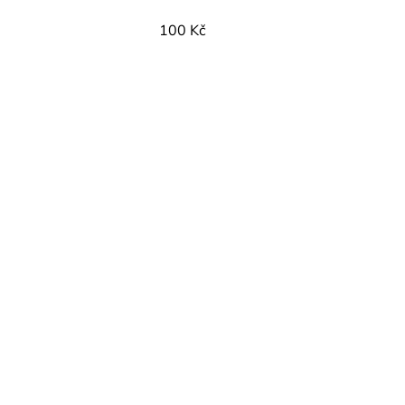
100 Kč