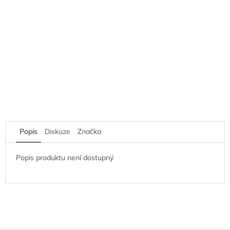
Popis
Diskuze
Značka
Popis produktu není dostupný