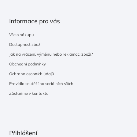
Informace pro vás
Vše o nákupu
Dostupnost zboží
Jak na vrácení, výměnu nebo reklamaci zboží?
Obchodní podmínky
Ochrana osobních údajů
Pravidla soutěží na sociálních sítích
Zůstaňme v kontaktu
Přihlášení