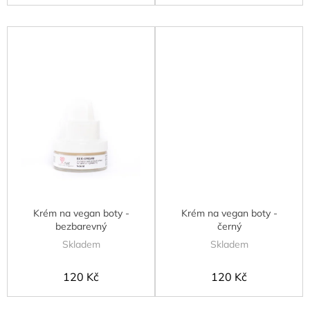
Krém na vegan boty -
Krém na vegan boty -
bezbarevný
černý
Skladem
Skladem
120 Kč
120 Kč