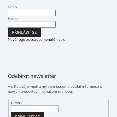
E-mail
Heslo
PŘIHLÁSIT SE
Nová registrace
Zapomenuté heslo
Odebírat newsletter
Vložte svůj e-mail a my vám budeme zasílat informace o
nových produktech na našem e-shopu.
E-mail
PŘIHLÁSIT SE