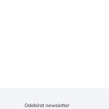
Odebírat newsletter