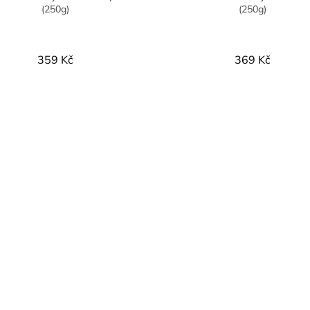
(250g)
(250g)
359 Kč
369 Kč