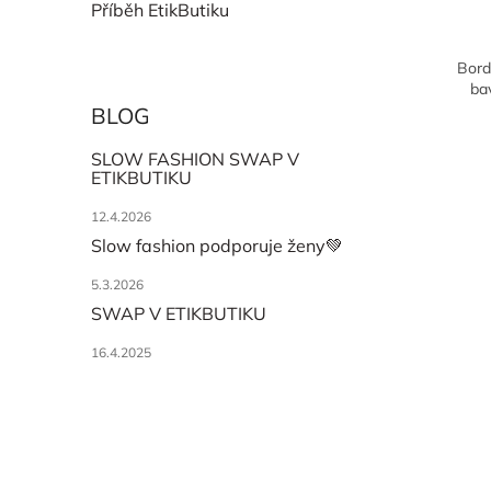
Příběh EtikButiku
Bord
ba
BLOG
SLOW FASHION SWAP V
ETIKBUTIKU
12.4.2026
Slow fashion podporuje ženy💚
5.3.2026
SWAP V ETIKBUTIKU
16.4.2025