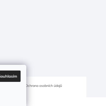
Souhlasím
hodní podmínky
Ochrana osobních údajů