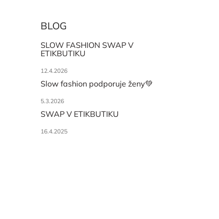
BLOG
SLOW FASHION SWAP V
ETIKBUTIKU
12.4.2026
Slow fashion podporuje ženy💚
5.3.2026
SWAP V ETIKBUTIKU
16.4.2025