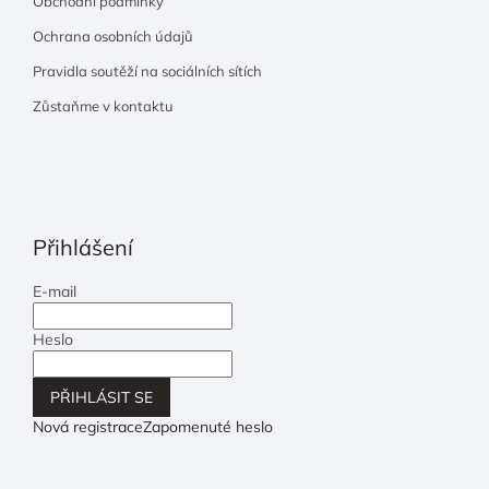
Obchodní podmínky
Ochrana osobních údajů
Pravidla soutěží na sociálních sítích
Zůstaňme v kontaktu
Přihlášení
E-mail
Heslo
PŘIHLÁSIT SE
Nová registrace
Zapomenuté heslo