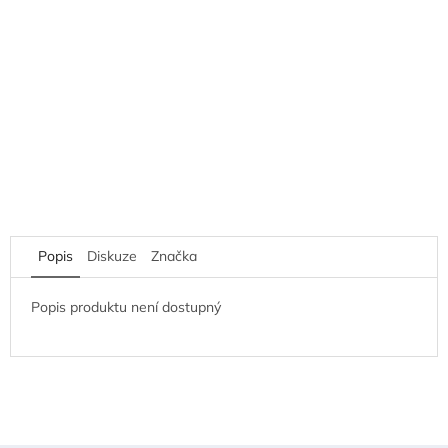
Popis
Diskuze
Značka
Popis produktu není dostupný