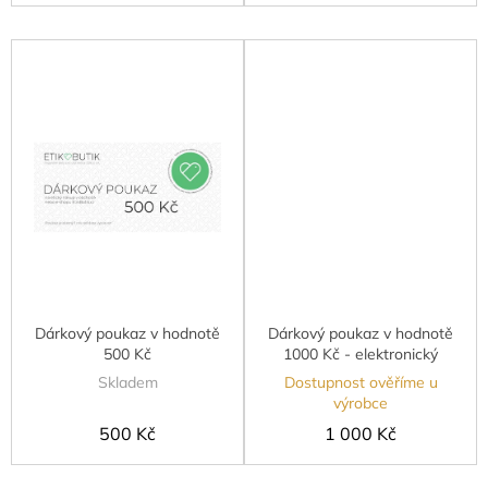
Dárkový poukaz v hodnotě
Dárkový poukaz v hodnotě
500 Kč
1000 Kč - elektronický
Skladem
Dostupnost ověříme u
výrobce
500 Kč
1 000 Kč