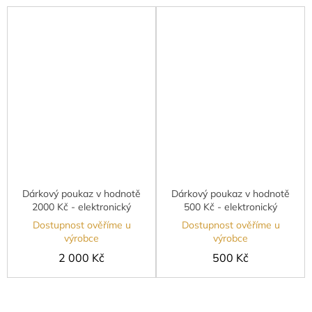
Dárkový poukaz v hodnotě
Dárkový poukaz v hodnotě
2000 Kč - elektronický
500 Kč - elektronický
Dostupnost ověříme u
Dostupnost ověříme u
výrobce
výrobce
2 000 Kč
500 Kč