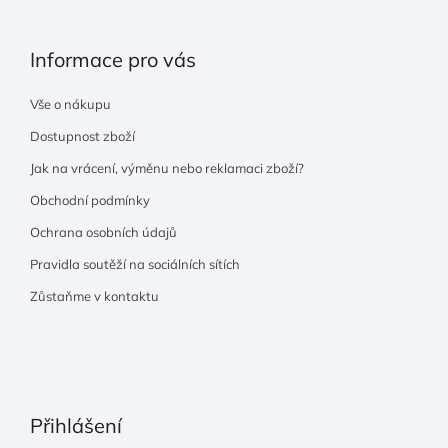
Informace pro vás
Vše o nákupu
Dostupnost zboží
Jak na vrácení, výměnu nebo reklamaci zboží?
Obchodní podmínky
Ochrana osobních údajů
Pravidla soutěží na sociálních sítích
Zůstaňme v kontaktu
Přihlášení