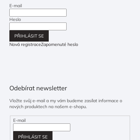
E-mail
Heslo
PŘIHLÁSIT SE
Nová registrace
Zapomenuté heslo
Odebírat newsletter
Vložte svůj e-mail a my vám budeme zasílat informace o
nových produktech na našem e-shopu.
E-mail
PŘIHLÁSIT SE