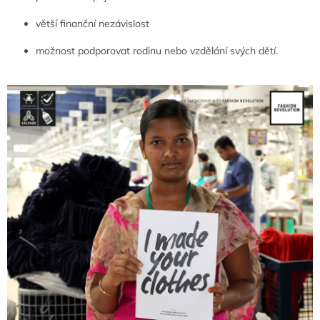
větší finanční nezávislost
možnost podporovat rodinu nebo vzdělání svých dětí.