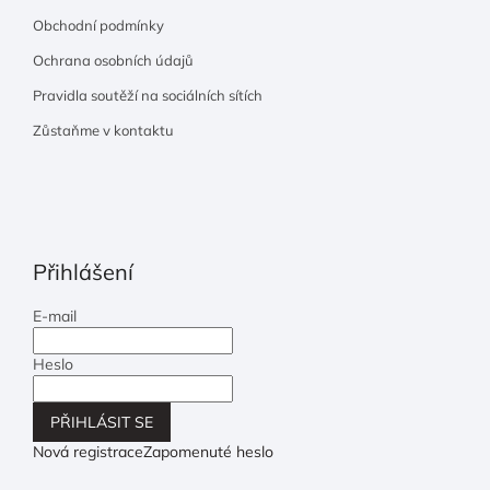
Obchodní podmínky
Ochrana osobních údajů
Pravidla soutěží na sociálních sítích
Zůstaňme v kontaktu
Přihlášení
E-mail
Heslo
PŘIHLÁSIT SE
Nová registrace
Zapomenuté heslo