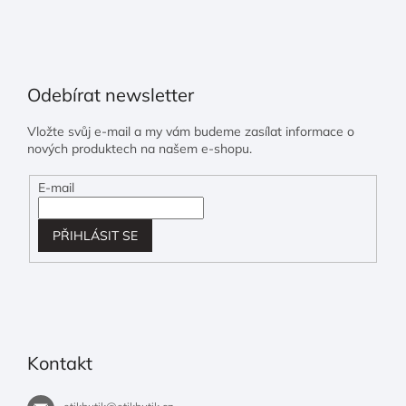
Odebírat newsletter
Vložte svůj e-mail a my vám budeme zasílat informace o
nových produktech na našem e-shopu.
E-mail
PŘIHLÁSIT SE
Kontakt