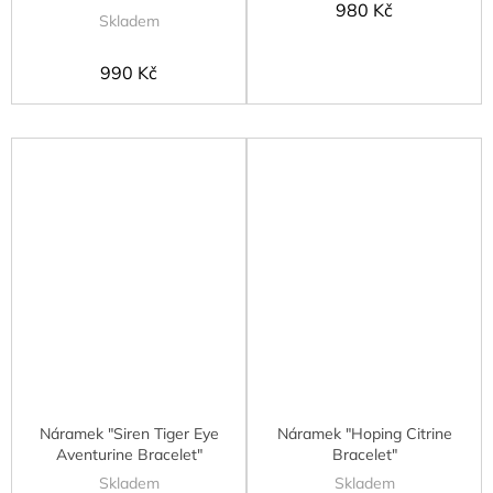
980 Kč
Skladem
990 Kč
Náramek "Siren Tiger Eye
Náramek "Hoping Citrine
Aventurine Bracelet"
Bracelet"
Skladem
Skladem