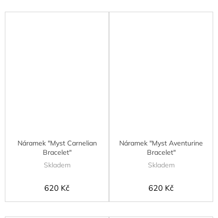
Náramek "Myst Carnelian
Náramek "Myst Aventurine
Bracelet"
Bracelet"
Skladem
Skladem
620 Kč
620 Kč