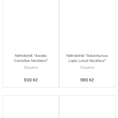
Náhrdelník "Awake
Náhrdelník "Adventurous
Carnelian Necklace"
Lapis Lazuli Necklace"
Skladem
Skladem
930 Kč
980 Kč