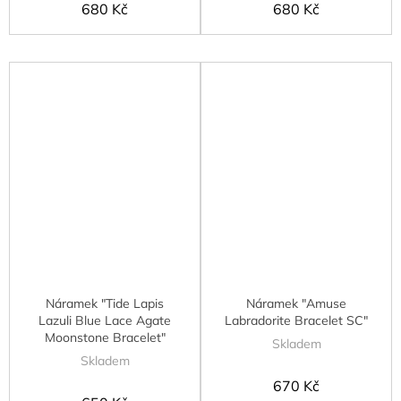
680 Kč
680 Kč
Náramek "Tide Lapis
Náramek "Amuse
Lazuli Blue Lace Agate
Labradorite Bracelet SC"
Moonstone Bracelet"
Skladem
Skladem
670 Kč