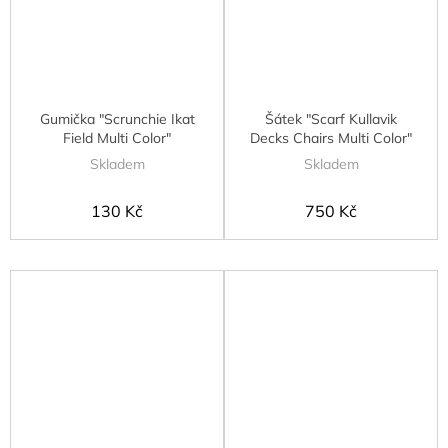
Gumička "Scrunchie Ikat
Šátek "Scarf Kullavik
Field Multi Color"
Decks Chairs Multi Color"
Skladem
Skladem
130 Kč
750 Kč