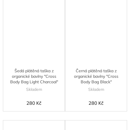
Šedá plátěná taška z
Černá plátěná taška z
organické bavlny "Cross
organické bavlny "Cross
Body Bag Light Charcoal"
Body Bag Black"
Skladem
Skladem
280 Kč
280 Kč