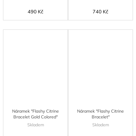
490 Kč
740 Kč
Náramek "Flashy Citrine
Náramek "Flashy Citrine
Bracelet Gold Colored"
Bracelet"
Skladem
Skladem