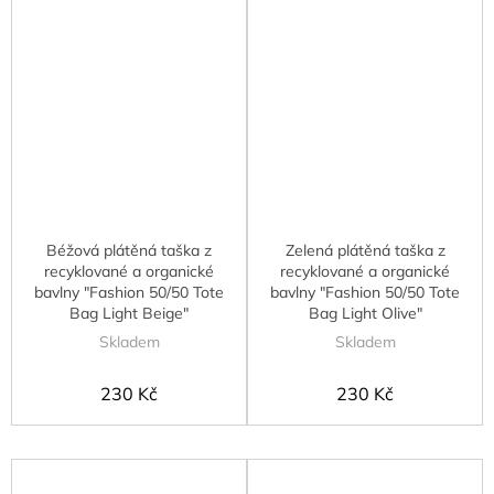
Béžová plátěná taška z
Zelená plátěná taška z
recyklované a organické
recyklované a organické
bavlny "Fashion 50/50 Tote
bavlny "Fashion 50/50 Tote
Bag Light Beige"
Bag Light Olive"
Skladem
Skladem
230 Kč
230 Kč