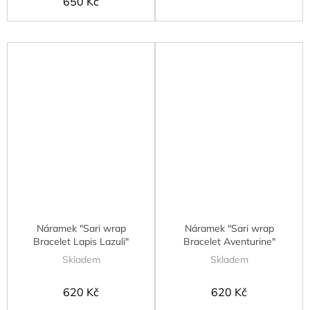
650 Kč
Náramek "Sari wrap
Náramek "Sari wrap
Bracelet Lapis Lazuli"
Bracelet Aventurine"
Skladem
Skladem
620 Kč
620 Kč