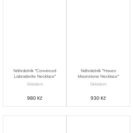
Náhrdelník "Convinced
Náhrdelník "Haven
Labradorite Necklace"
Moonstone Necklace"
Skladem
Skladem
980 Kč
930 Kč