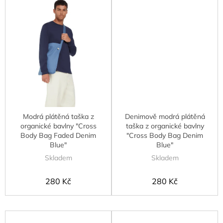
Modrá plátěná taška z
Denimově modrá plátěná
organické bavlny "Cross
taška z organické bavlny
Body Bag Faded Denim
"Cross Body Bag Denim
Blue"
Blue"
Skladem
Skladem
280 Kč
280 Kč