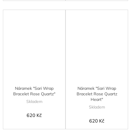
Náramek "Sari Wrap
Náramek "Sari Wrap
Bracelet Rose Quartz"
Bracelet Rose Quartz
Heart"
Skladem
Skladem
620 Kč
620 Kč