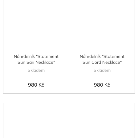
Náhrdelník "Statement
Náhrdelník "Statement
Sun Sari Necklace"
Sun Cord Necklace"
Skladem
Skladem
980 Kč
980 Kč