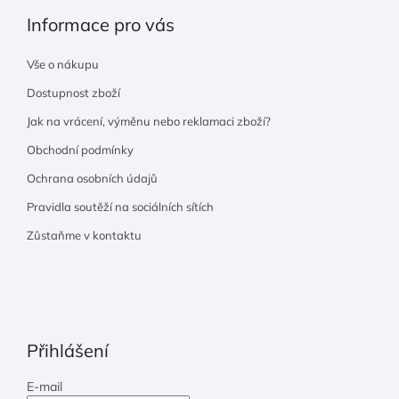
Informace pro vás
Vše o nákupu
Dostupnost zboží
Jak na vrácení, výměnu nebo reklamaci zboží?
Obchodní podmínky
Ochrana osobních údajů
Pravidla soutěží na sociálních sítích
Zůstaňme v kontaktu
Přihlášení
E-mail