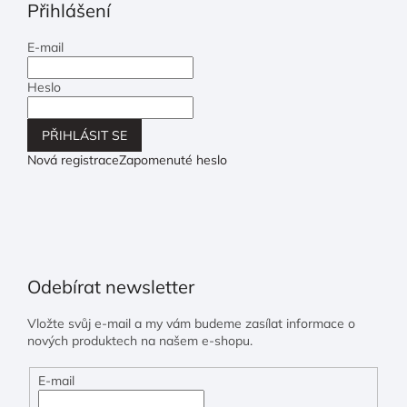
Přihlášení
E-mail
Heslo
PŘIHLÁSIT SE
Nová registrace
Zapomenuté heslo
Odebírat newsletter
Vložte svůj e-mail a my vám budeme zasílat informace o
nových produktech na našem e-shopu.
E-mail