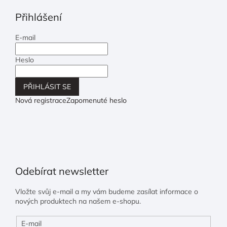
Přihlášení
E-mail
Heslo
PŘIHLÁSIT SE
Nová registrace
Zapomenuté heslo
Odebírat newsletter
Vložte svůj e-mail a my vám budeme zasílat informace o
nových produktech na našem e-shopu.
E-mail