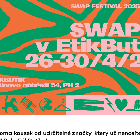
ma kousek od udržitelné značky, který už nenosíte