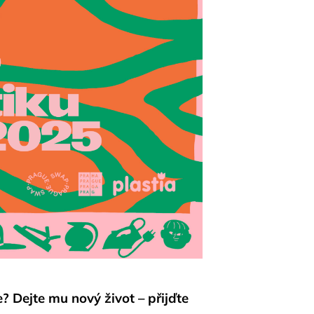
? Dejte mu nový život – přijďte