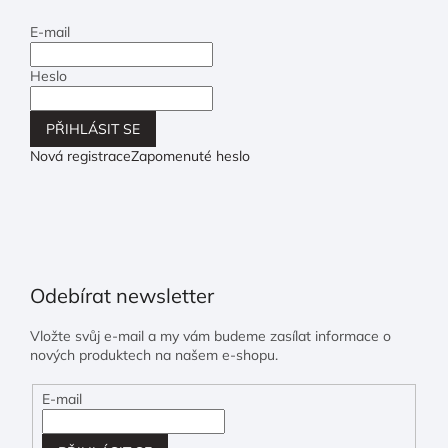
E-mail
Heslo
PŘIHLÁSIT SE
Nová registrace
Zapomenuté heslo
Odebírat newsletter
Vložte svůj e-mail a my vám budeme zasílat informace o
nových produktech na našem e-shopu.
E-mail