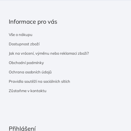
Informace pro vás
Vše o nákupu
Dostupnost zboží
Jak na vrácení, výměnu nebo reklamaci zboží?
Obchodní podmínky
Ochrana osobních údajů
Pravidla soutěží na sociálních sítích
Zůstaňme v kontaktu
Přihlášení