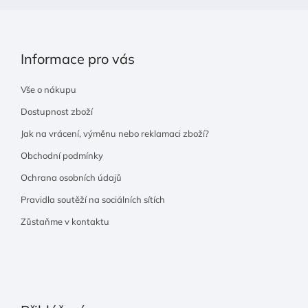
Informace pro vás
Vše o nákupu
Dostupnost zboží
Jak na vrácení, výměnu nebo reklamaci zboží?
Obchodní podmínky
Ochrana osobních údajů
Pravidla soutěží na sociálních sítích
Zůstaňme v kontaktu