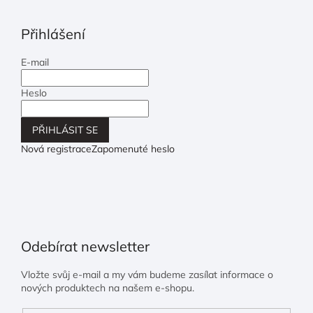
Přihlášení
E-mail
Heslo
PŘIHLÁSIT SE
Nová registrace
Zapomenuté heslo
Odebírat newsletter
Vložte svůj e-mail a my vám budeme zasílat informace o
nových produktech na našem e-shopu.