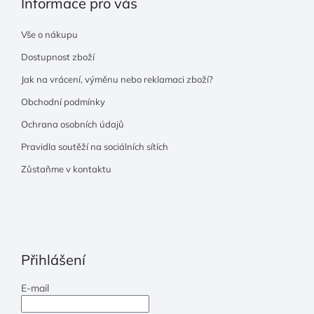
Informace pro vás
Vše o nákupu
Dostupnost zboží
Jak na vrácení, výměnu nebo reklamaci zboží?
Obchodní podmínky
Ochrana osobních údajů
Pravidla soutěží na sociálních sítích
Zůstaňme v kontaktu
Přihlášení
E-mail