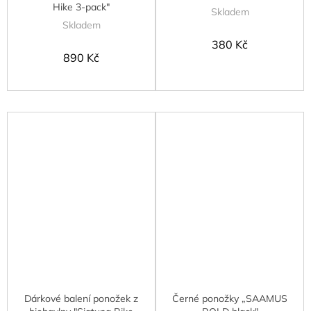
Hike 3-pack"
Skladem
Skladem
380 Kč
890 Kč
Dárkové balení ponožek z
Černé ponožky „SAAMUS