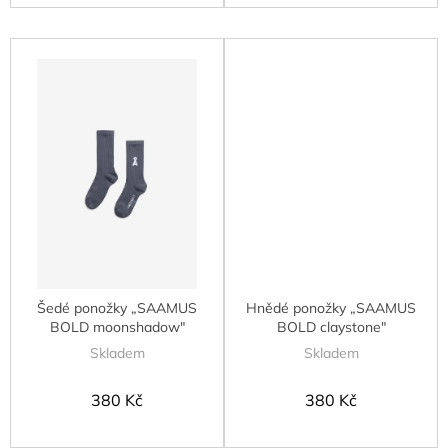
Šedé ponožky „SAAMUS
Hnědé ponožky „SAAMUS
BOLD moonshadow"
BOLD claystone"
Skladem
Skladem
380 Kč
380 Kč