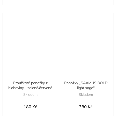
Proužkaté ponožky z
Ponožky „SAAMUS BOLD
biobavlny - zelená/červená
light sage"
Skladem
Skladem
180 Kč
380 Kč