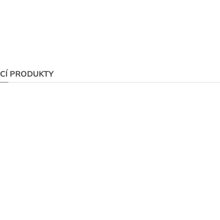
ÍCÍ PRODUKTY