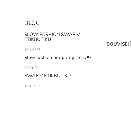
BLOG
SLOW FASHION SWAP V
ETIKBUTIKU
SOUVISEJ
12.4.2026
Slow fashion podporuje ženy💚
5.3.2026
SWAP V ETIKBUTIKU
16.4.2025