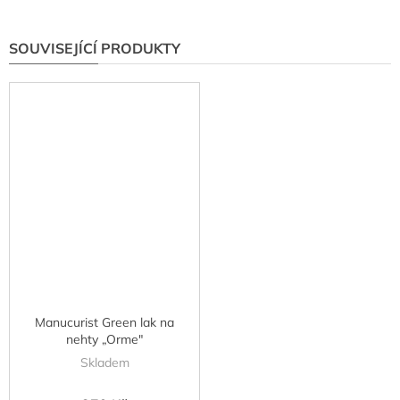
SOUVISEJÍCÍ PRODUKTY
Manucurist Green lak na
nehty „Orme"
Skladem