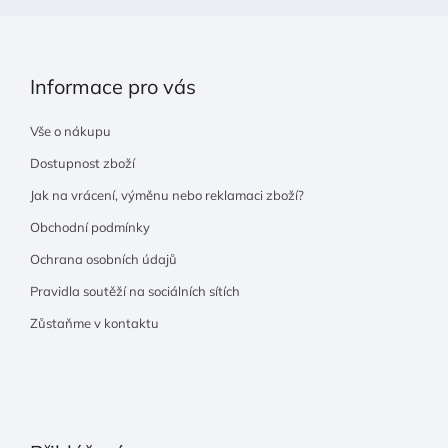
Informace pro vás
Vše o nákupu
Dostupnost zboží
Jak na vrácení, výměnu nebo reklamaci zboží?
Obchodní podmínky
Ochrana osobních údajů
Pravidla soutěží na sociálních sítích
Zůstaňme v kontaktu