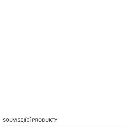
SOUVISEJÍCÍ PRODUKTY