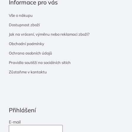
Informace pro vás
Vše o nákupu
Dostupnost zboží
Jak na vrácení, výměnu nebo reklamaci zboží?
Obchodní podmínky
Ochrana osobních údajů
Pravidla soutěží na sociálních sítích
Zůstaňme v kontaktu
Přihlášení
E-mail