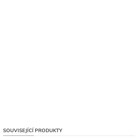
SOUVISEJÍCÍ PRODUKTY