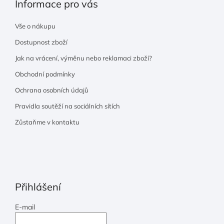
Informace pro vás
Vše o nákupu
Dostupnost zboží
Jak na vrácení, výměnu nebo reklamaci zboží?
Obchodní podmínky
Ochrana osobních údajů
Pravidla soutěží na sociálních sítích
Zůstaňme v kontaktu
Přihlášení
E-mail