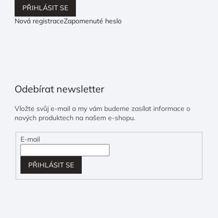
PŘIHLÁSIT SE
Nová registrace
Zapomenuté heslo
Odebírat newsletter
Vložte svůj e-mail a my vám budeme zasílat informace o
nových produktech na našem e-shopu.
E-mail
PŘIHLÁSIT SE