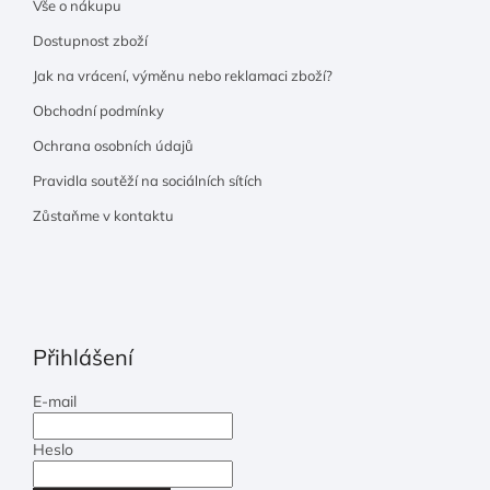
Vše o nákupu
Dostupnost zboží
Jak na vrácení, výměnu nebo reklamaci zboží?
Obchodní podmínky
Ochrana osobních údajů
Pravidla soutěží na sociálních sítích
Zůstaňme v kontaktu
Přihlášení
E-mail
Heslo