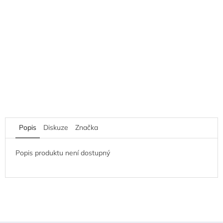
Popis
Diskuze
Značka
Popis produktu není dostupný