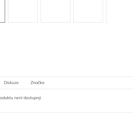
Diskuze
Značka
roduktu není dostupný