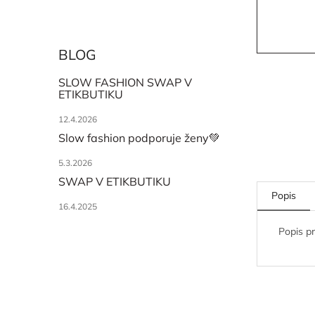
BLOG
SLOW FASHION SWAP V
ETIKBUTIKU
12.4.2026
Slow fashion podporuje ženy💚
5.3.2026
SWAP V ETIKBUTIKU
Popis
16.4.2025
Popis p