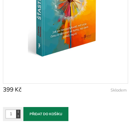
399 Kč
Skladem
Měrná
cena:
PŘIDAT DO KOŠÍKU