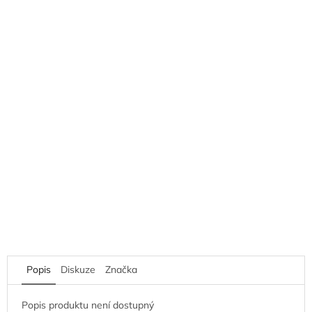
Popis
Diskuze
Značka
Popis produktu není dostupný