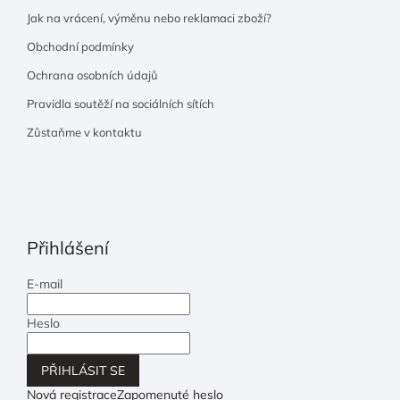
Jak na vrácení, výměnu nebo reklamaci zboží?
Obchodní podmínky
Ochrana osobních údajů
Pravidla soutěží na sociálních sítích
Zůstaňme v kontaktu
Přihlášení
E-mail
Heslo
PŘIHLÁSIT SE
Nová registrace
Zapomenuté heslo