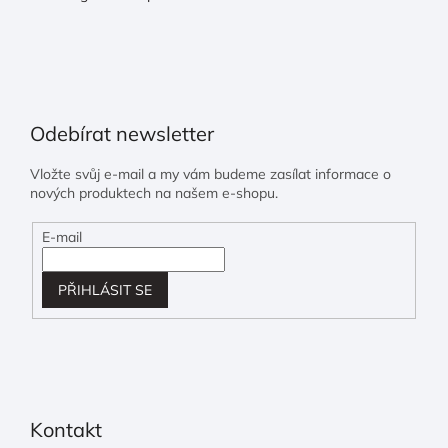
Odebírat newsletter
Vložte svůj e-mail a my vám budeme zasílat informace o
nových produktech na našem e-shopu.
E-mail
PŘIHLÁSIT SE
Kontakt