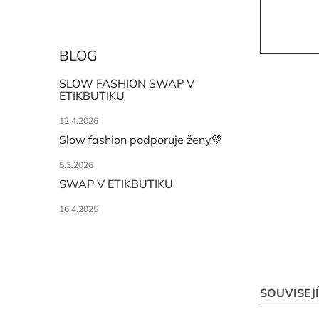
BLOG
SLOW FASHION SWAP V
ETIKBUTIKU
12.4.2026
Slow fashion podporuje ženy💚
5.3.2026
SWAP V ETIKBUTIKU
16.4.2025
SOUVISEJ