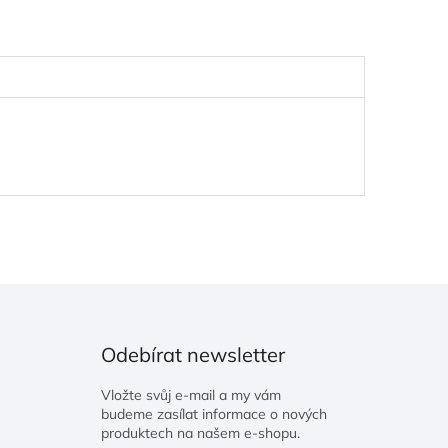
Odebírat newsletter
Vložte svůj e-mail a my vám
budeme zasílat informace o nových
produktech na našem e-shopu.