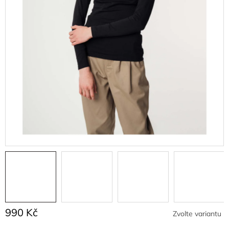
990 Kč
Zvolte variantu
Měrná