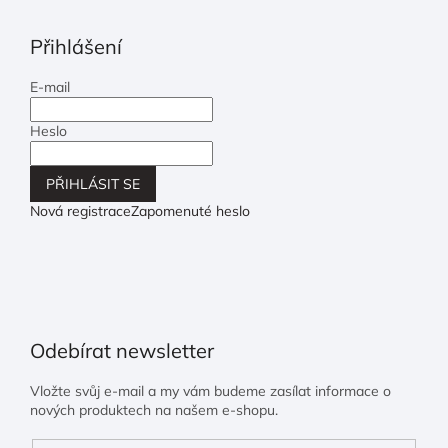
Přihlášení
E-mail
Heslo
PŘIHLÁSIT SE
Nová registrace
Zapomenuté heslo
Odebírat newsletter
Vložte svůj e-mail a my vám budeme zasílat informace o
nových produktech na našem e-shopu.