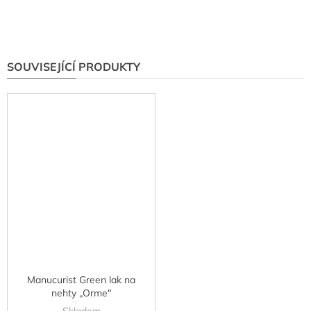
SOUVISEJÍCÍ PRODUKTY
Manucurist Green lak na
nehty „Orme"