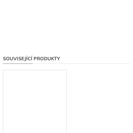
SOUVISEJÍCÍ PRODUKTY