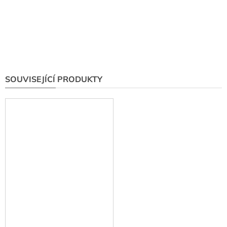
SOUVISEJÍCÍ PRODUKTY