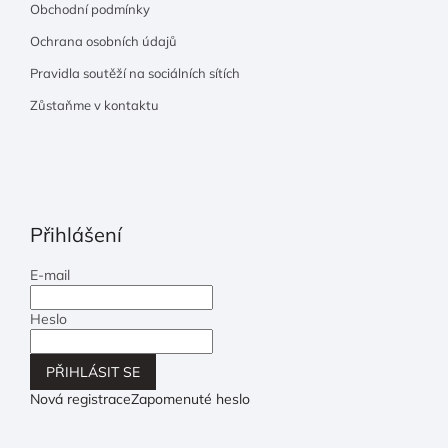
Obchodní podmínky
Ochrana osobních údajů
Pravidla soutěží na sociálních sítích
Zůstaňme v kontaktu
Přihlášení
E-mail
Heslo
PŘIHLÁSIT SE
Nová registrace
Zapomenuté heslo