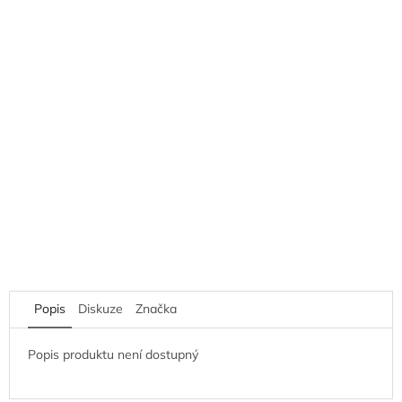
Popis
Diskuze
Značka
Popis produktu není dostupný