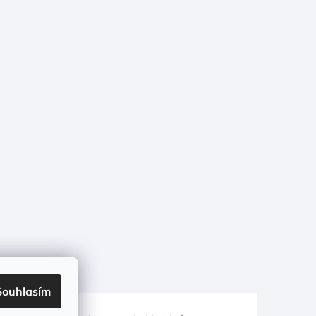
Souhlasím