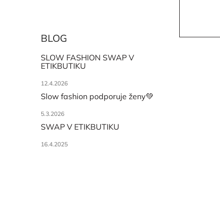
BLOG
SLOW FASHION SWAP V
ETIKBUTIKU
12.4.2026
Slow fashion podporuje ženy💚
5.3.2026
SWAP V ETIKBUTIKU
16.4.2025