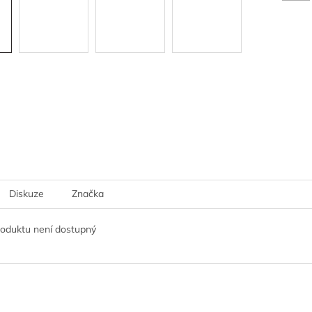
Diskuze
Značka
roduktu není dostupný