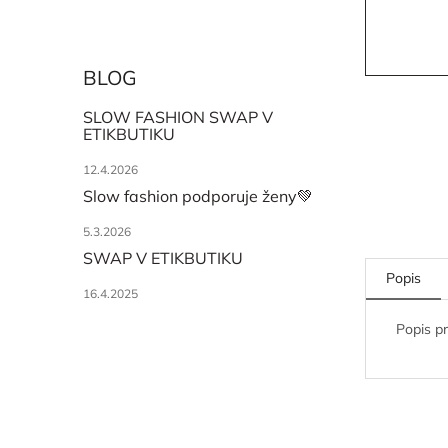
BLOG
SLOW FASHION SWAP V
ETIKBUTIKU
12.4.2026
Slow fashion podporuje ženy💚
5.3.2026
SWAP V ETIKBUTIKU
Popis
16.4.2025
Popis p