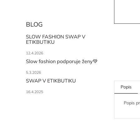
BLOG
SLOW FASHION SWAP V
ETIKBUTIKU
12.4.2026
Slow fashion podporuje ženy💚
5.3.2026
SWAP V ETIKBUTIKU
Popis
16.4.2025
Popis p