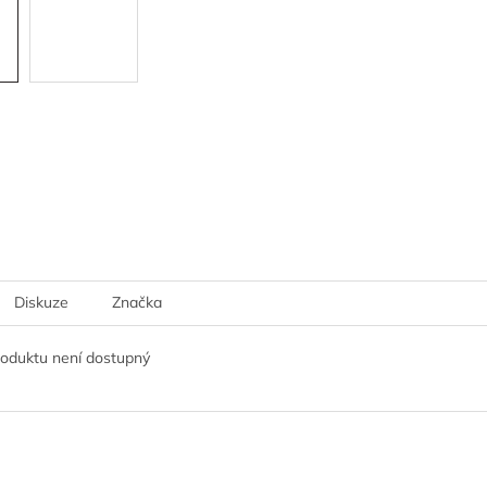
Diskuze
Značka
roduktu není dostupný