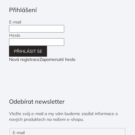
Přihlášení
E-mail
Heslo
PŘIHLÁSIT SE
Nová registrace
Zapomenuté heslo
Odebírat newsletter
Vložte svůj e-mail a my vám budeme zasílat informace o
nových produktech na našem e-shopu.
E-mail