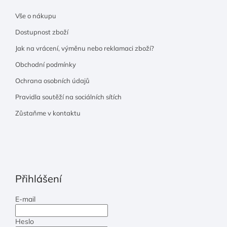
Vše o nákupu
Dostupnost zboží
Jak na vrácení, výměnu nebo reklamaci zboží?
Obchodní podmínky
Ochrana osobních údajů
Pravidla soutěží na sociálních sítích
Zůstaňme v kontaktu
Přihlášení
E-mail
Heslo