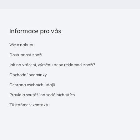
Informace pro vás
Vše o nákupu
Dostupnost zboží
Jak na vrácení, výměnu nebo reklamaci zboží?
Obchodní podmínky
Ochrana osobních údajů
Pravidla soutěží na sociálních sítích
Zůstaňme v kontaktu