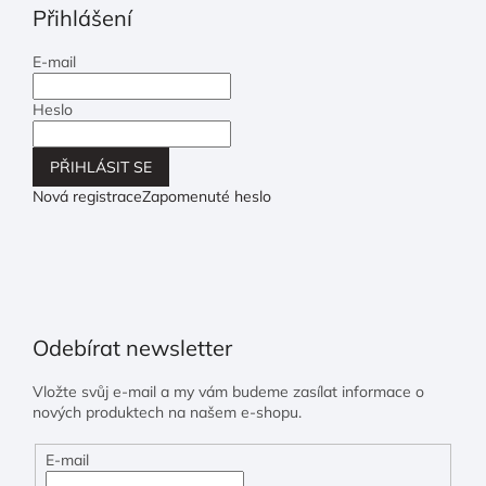
Přihlášení
E-mail
Heslo
PŘIHLÁSIT SE
Nová registrace
Zapomenuté heslo
Odebírat newsletter
Vložte svůj e-mail a my vám budeme zasílat informace o
nových produktech na našem e-shopu.
E-mail