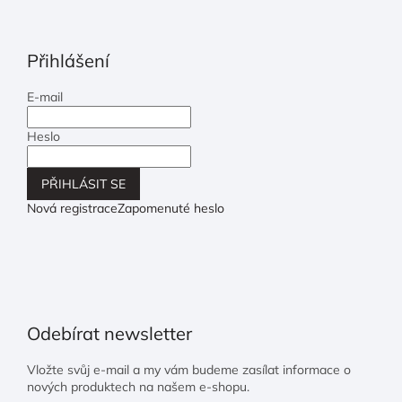
Přihlášení
E-mail
Heslo
PŘIHLÁSIT SE
Nová registrace
Zapomenuté heslo
Odebírat newsletter
Vložte svůj e-mail a my vám budeme zasílat informace o
nových produktech na našem e-shopu.