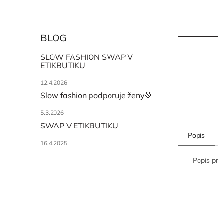
BLOG
SLOW FASHION SWAP V
ETIKBUTIKU
12.4.2026
Slow fashion podporuje ženy💚
5.3.2026
SWAP V ETIKBUTIKU
Popis
16.4.2025
Popis p