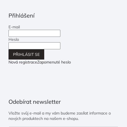
Přihlášení
E-mail
Heslo
PŘIHLÁSIT SE
Nová registrace
Zapomenuté heslo
Odebírat newsletter
Vložte svůj e-mail a my vám budeme zasílat informace o
nových produktech na našem e-shopu.